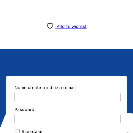
Add to wishlist
Nome utente o indirizzo email
Password
Ricordami