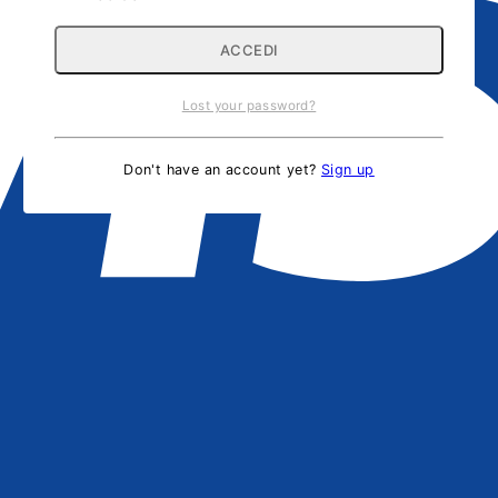
Lost your password?
Don't have an account yet?
Sign up