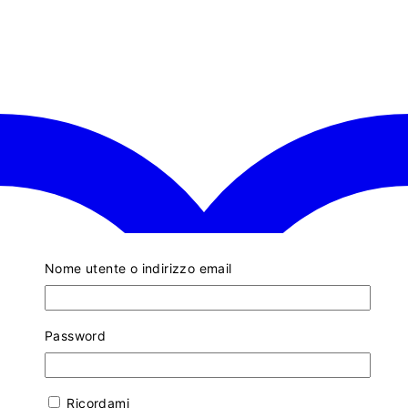
Nome utente o indirizzo email
Password
Ricordami