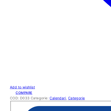
Add to wishlist
COMPARE
COD:
D033
Categorie:
Calendari
,
Categorie