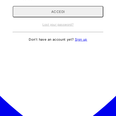
Lost your password?
Don't have an account yet?
Sign up